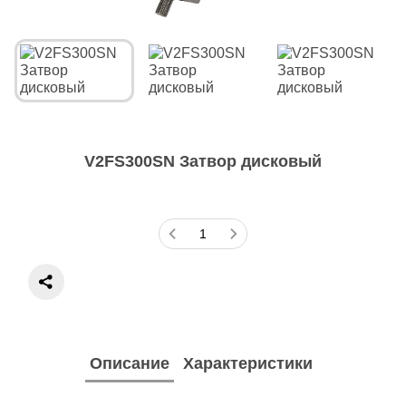
V2FS300SN Затвор дисковый
Описание
Характеристики