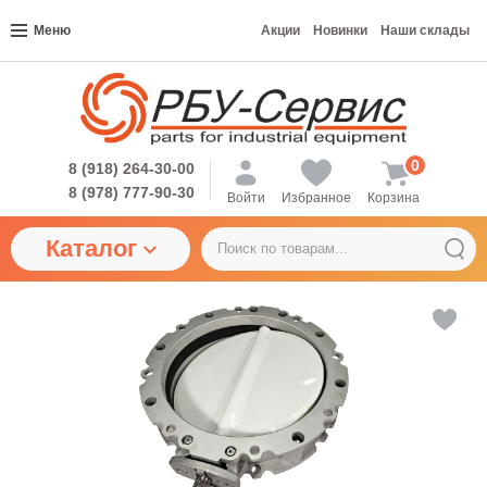
Меню
Акции
Новинки
Наши склады
0
8 (918) 264-30-00
8 (978) 777-90-30
Войти
Избранное
Корзина
Каталог