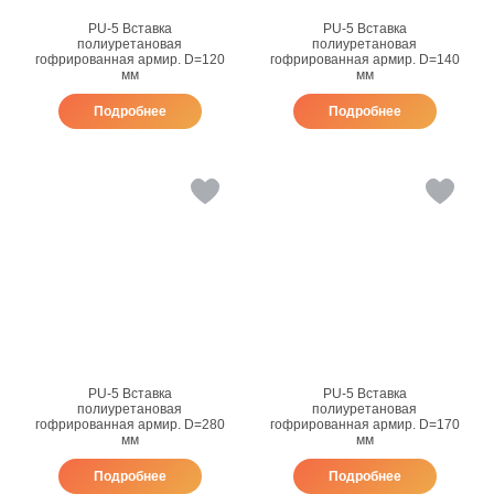
PU-5 Вставка
PU-5 Вставка
полиуретановая
полиуретановая
гофрированная армир. D=120
гофрированная армир. D=140
мм
мм
Подробнее
Подробнее
PU-5 Вставка
PU-5 Вставка
полиуретановая
полиуретановая
гофрированная армир. D=280
гофрированная армир. D=170
мм
мм
Подробнее
Подробнее