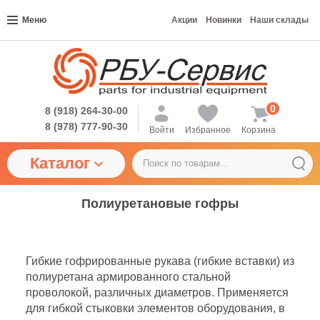
Меню
Акции
Новинки
Наши склады
0
8 (918) 264-30-00
8 (978) 777-90-30
Войти
Избранное
Корзина
Каталог
Полиуретановые гофры
Гибкие гофрированные рукава (гибкие вставки) из
полиуретана армированного стальной
проволокой, различных диаметров. Применяется
для гибкой стыковки элементов оборудования, в