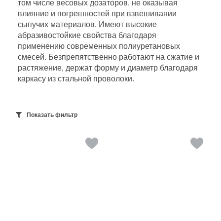
том числе весовых дозаторов, не оказывая
влияние и погрешностей при взвешивании
сыпучих материалов. Имеют высокие
абразивостойкие свойства благодаря
применению современных полиуретановых
смесей. Безпрепятственно работают на сжатие и
растяжение, держат форму и диаметр благодаря
каркасу из стальной проволоки.
Показать фильтр