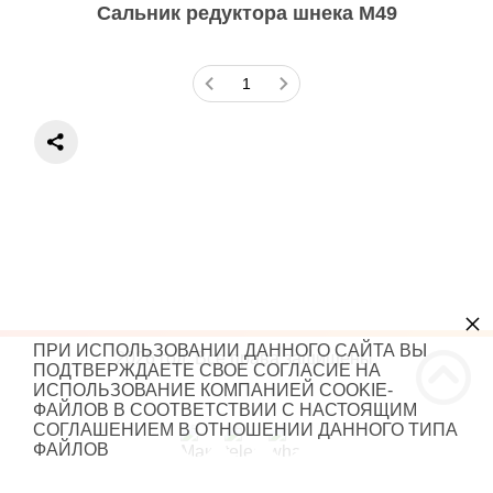
Сальник редуктора шнека M49
×
ПРИ ИСПОЛЬЗОВАНИИ ДАННОГО САЙТА ВЫ
2026 год. Все права защищены.
ПОДТВЕРЖДАЕТЕ СВОЕ СОГЛАСИЕ НА
ИСПОЛЬЗОВАНИЕ КОМПАНИЕЙ COOKIE-
ФАЙЛОВ В СООТВЕТСТВИИ С НАСТОЯЩИМ
СОГЛАШЕНИЕМ В ОТНОШЕНИИ ДАННОГО ТИПА
ФАЙЛОВ