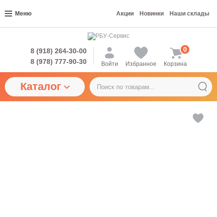
Меню
Акции
Новинки
Наши склады
0
8 (918) 264-30-00
8 (978) 777-90-30
Войти
Избранное
Корзина
Каталог