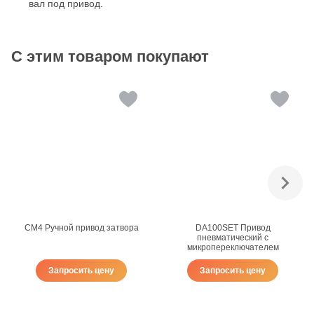
вал под привод.
С этим товаром покупают
CM4 Ручной привод затвора
DA100SET Привод
пневматический с
микропереключателем
Запросить цену
Запросить цену