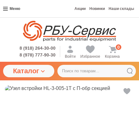
Меню
Акции
Новинки
Наши склады
0
8 (918) 264-30-00
8 (978) 777-90-30
Войти
Избранное
Корзина
Каталог