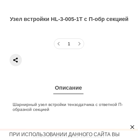
Узел встройки HL-3-005-1T с П-обр секцией
Описание
Шарнирный узел встройки тензодатчика с ответной П-
образной секцией
×
ПРИ ИСПОЛЬЗОВАНИИ ДАННОГО САЙТА ВЫ
2026 год. Все права защищены.