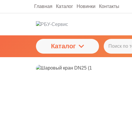
Главная
Каталог
Новинки
Контакты
Каталог