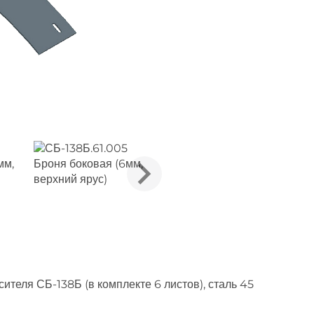
ителя СБ-138Б (в комплекте 6 листов), сталь 45