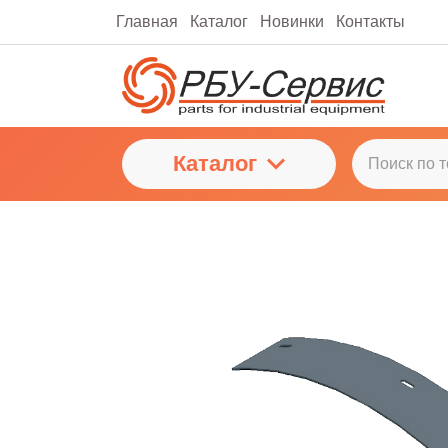
Главная
Каталог
Новинки
Контакты
Каталог