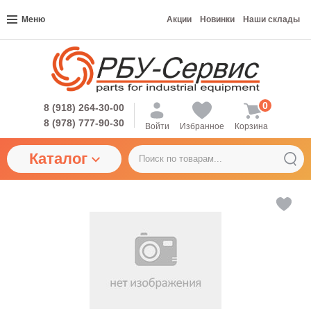
Меню
Акции
Новинки
Наши склады
0
8 (918) 264-30-00
8 (978) 777-90-30
Войти
Избранное
Корзина
Каталог