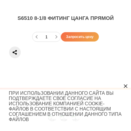
S6510 8-1/8 ФИТИНГ ЦАНГА ПРЯМОЙ
Запросить цену
×
ПРИ ИСПОЛЬЗОВАНИИ ДАННОГО САЙТА ВЫ
2026 год. Все права защищены.
ПОДТВЕРЖДАЕТЕ СВОЕ СОГЛАСИЕ НА
ИСПОЛЬЗОВАНИЕ КОМПАНИЕЙ COOKIE-
ФАЙЛОВ В СООТВЕТСТВИИ С НАСТОЯЩИМ
СОГЛАШЕНИЕМ В ОТНОШЕНИИ ДАННОГО ТИПА
ФАЙЛОВ