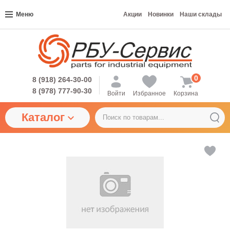
Меню
Акции
Новинки
Наши склады
0
8 (918) 264-30-00
8 (978) 777-90-30
Войти
Избранное
Корзина
Каталог