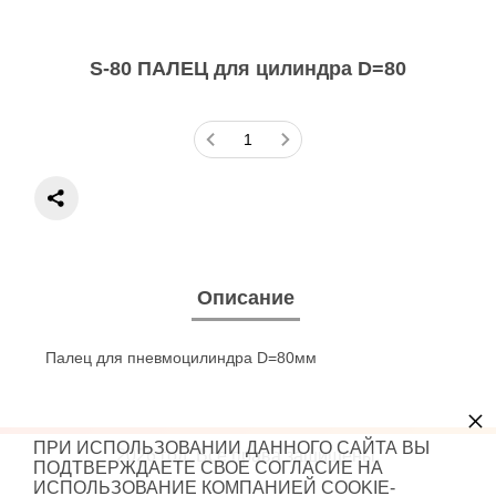
S-80 ПАЛЕЦ для цилиндра D=80
Описание
Палец для пневмоцилиндра D=80мм
×
ПРИ ИСПОЛЬЗОВАНИИ ДАННОГО САЙТА ВЫ
2026 год. Все права защищены.
ПОДТВЕРЖДАЕТЕ СВОЕ СОГЛАСИЕ НА
ИСПОЛЬЗОВАНИЕ КОМПАНИЕЙ COOKIE-