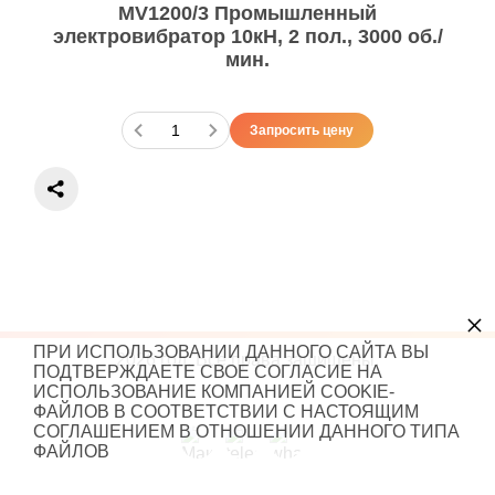
MV1200/3 Промышленный
электровибратор 10кН, 2 пол., 3000 об./
мин.
Запросить цену
×
ПРИ ИСПОЛЬЗОВАНИИ ДАННОГО САЙТА ВЫ
2026 год. Все права защищены.
ПОДТВЕРЖДАЕТЕ СВОЕ СОГЛАСИЕ НА
ИСПОЛЬЗОВАНИЕ КОМПАНИЕЙ COOKIE-
ФАЙЛОВ В СООТВЕТСТВИИ С НАСТОЯЩИМ
СОГЛАШЕНИЕМ В ОТНОШЕНИИ ДАННОГО ТИПА
ФАЙЛОВ