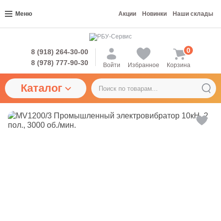
Меню
Акции
Новинки
Наши склады
0
8 (918) 264-30-00
8 (978) 777-90-30
Войти
Избранное
Корзина
Каталог