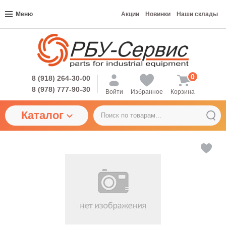
Меню
Акции
Новинки
Наши склады
0
8 (918) 264-30-00
8 (978) 777-90-30
Войти
Избранное
Корзина
Каталог