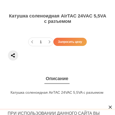
Катушка соленоидная AirTAC 24VAC 5,5VA
с разъемом
Запросить цену
Описание
Катушка соленоидная AirTAC 24VAC 5,5VA с разъемом
×
ПРИ ИСПОЛЬЗОВАНИИ ДАННОГО САЙТА ВЫ