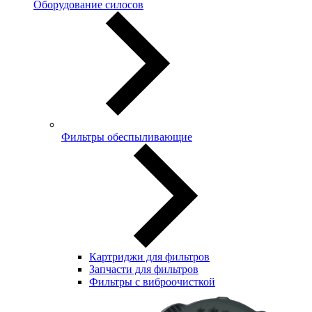
Оборудование силосов
Фильтры обеспыливающие
Картриджи для фильтров
Запчасти для фильтров
Фильтры с виброочисткой