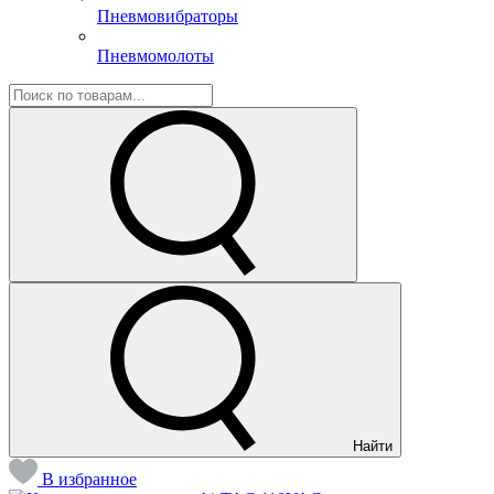
Пневмовибраторы
Пневмомолоты
Найти
В избранное