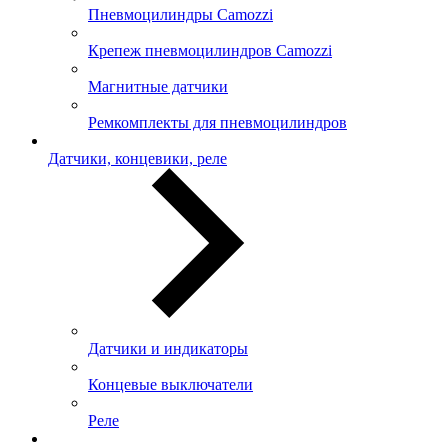
Пневмоцилиндры Camozzi
Крепеж пневмоцилиндров Camozzi
Магнитные датчики
Ремкомплекты для пневмоцилиндров
Датчики, концевики, реле
Датчики и индикаторы
Концевые выключатели
Реле