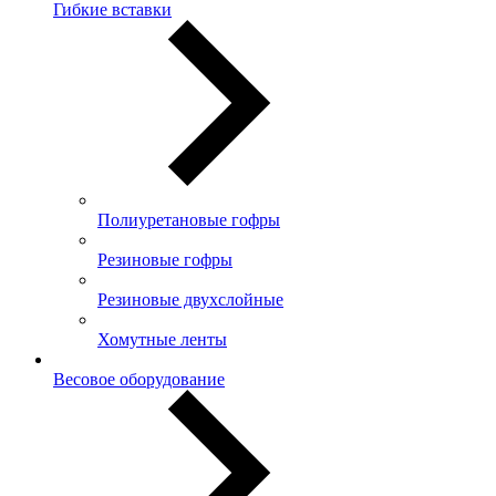
Гибкие вставки
Полиуретановые гофры
Резиновые гофры
Резиновые двухслойные
Хомутные ленты
Весовое оборудование