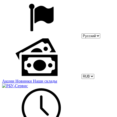
Акции
Новинки
Наши склады