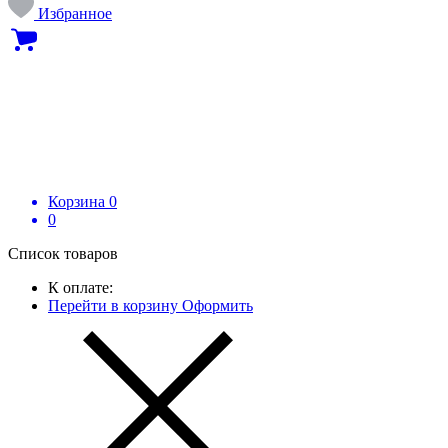
Избранное
Корзина
0
0
Список товаров
К оплате:
Перейти в корзину
Оформить