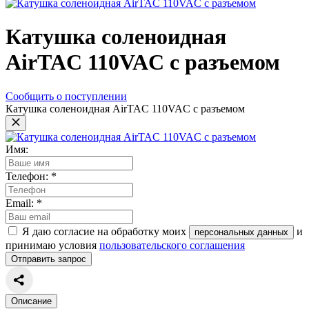
Катушка соленоидная
AirTAC 110VAC с разъемом
Сообщить о поступлении
Катушка соленоидная AirTAC 110VAC с разъемом
Имя:
Телефон:
*
Email:
*
Я даю согласие на обработку моих
и
персональных данных
принимаю условия
пользовательского соглашения
Отправить запрос
Описание