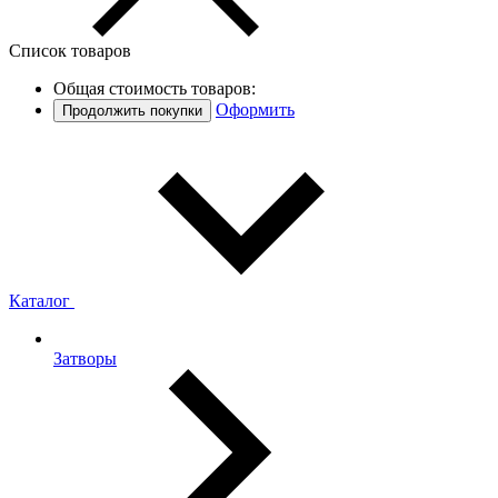
Список товаров
Общая стоимость товаров:
Оформить
Продолжить покупки
Каталог
Затворы