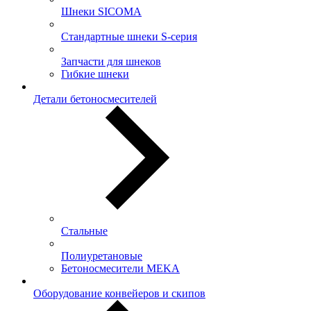
Шнеки SICOMA
Стандартные шнеки S-серия
Запчасти для шнеков
Гибкие шнеки
Детали бетоносмесителей
Стальные
Полиуретановые
Бетоносмесители MEKA
Оборудование конвейеров и скипов