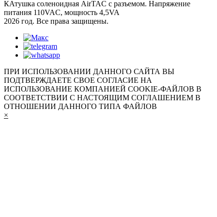
КАтушка соленоидная AirTAC с разъемом. Напряжение
питания 110VAC, мощность 4,5VA
2026 год. Все права защищены.
ПРИ ИСПОЛЬЗОВАНИИ ДАННОГО САЙТА ВЫ
ПОДТВЕРЖДАЕТЕ СВОЕ СОГЛАСИЕ НА
ИСПОЛЬЗОВАНИЕ КОМПАНИЕЙ COOKIE-ФАЙЛОВ В
СООТВЕТСТВИИ С НАСТОЯЩИМ СОГЛАШЕНИЕМ В
ОТНОШЕНИИ ДАННОГО ТИПА ФАЙЛОВ
×