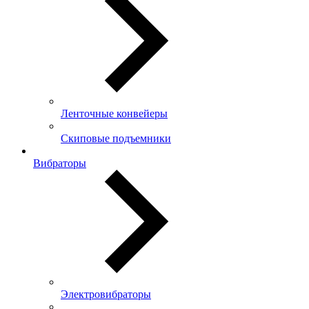
Ленточные конвейеры
Скиповые подъемники
Вибраторы
Электровибраторы