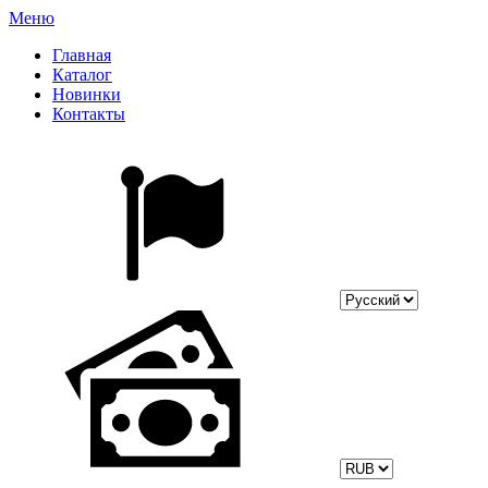
Меню
Главная
Каталог
Новинки
Контакты