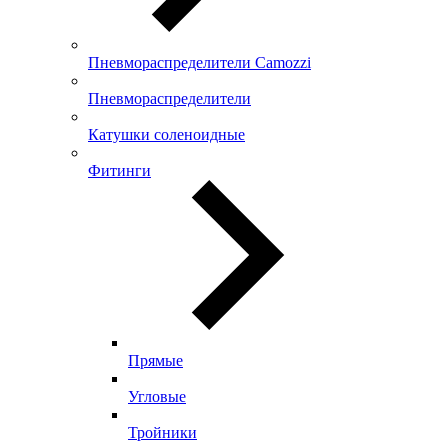
Пневмораспределители Camozzi
Пневмораспределители
Катушки соленоидные
Фитинги
Прямые
Угловые
Тройники