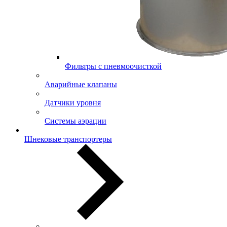
Фильтры с пневмоочисткой
Аварийные клапаны
Датчики уровня
Системы аэрации
Шнековые транспортеры