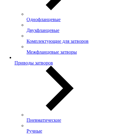
Однофланцевые
Двухфланцевые
Комплектующие для затворов
Межфланцевые затворы
Приводы затворов
Пневматические
Ручные