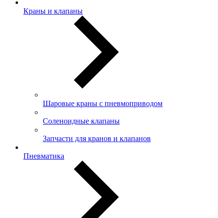
Краны и клапаны
Шаровые краны с пневмоприводом
Соленоидные клапаны
Запчасти для кранов и клапанов
Пневматика