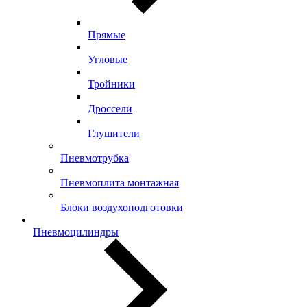
Прямые
Угловые
Тройники
Дроссели
Глушители
Пневмотрубка
Пневмоплита монтажная
Блоки воздухоподготовки
Пневмоцилиндры