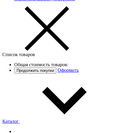
Список товаров
Общая стоимость товаров:
Оформить
Продолжить покупки
Каталог