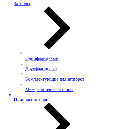
Затворы
Однофланцевые
Двухфланцевые
Комплектующие для затворов
Межфланцевые затворы
Приводы затворов