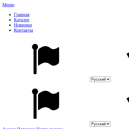
Меню
Главная
Каталог
Новинки
Контакты