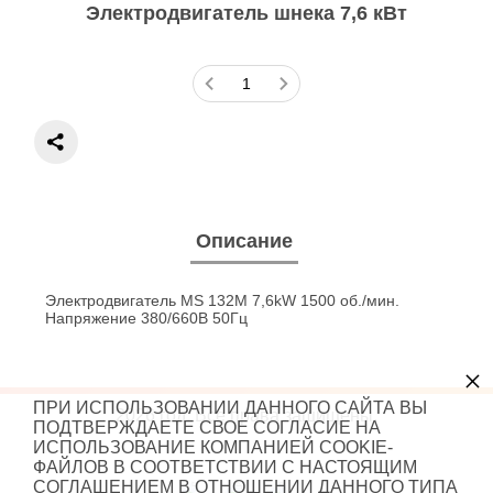
Электродвигатель шнека 7,6 кВт
Описание
Электродвигатель MS 132M 7,6kW 1500 об./мин.
Напряжение 380/660В 50Гц
×
ПРИ ИСПОЛЬЗОВАНИИ ДАННОГО САЙТА ВЫ
2026 год. Все права защищены.
ПОДТВЕРЖДАЕТЕ СВОЕ СОГЛАСИЕ НА
ИСПОЛЬЗОВАНИЕ КОМПАНИЕЙ COOKIE-
ФАЙЛОВ В СООТВЕТСТВИИ С НАСТОЯЩИМ
СОГЛАШЕНИЕМ В ОТНОШЕНИИ ДАННОГО ТИПА