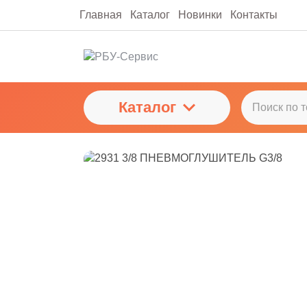
Главная
Каталог
Новинки
Контакты
Каталог